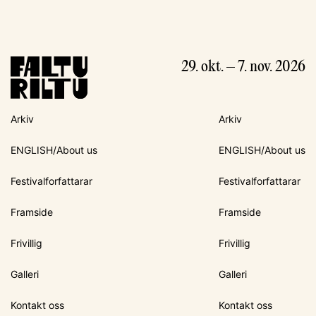
29. okt. – 7. nov. 2026
Arkiv
Arkiv
ENGLISH/About us
ENGLISH/About us
Festivalforfattarar
Festivalforfattarar
Framside
Framside
Frivillig
Frivillig
Galleri
Galleri
Kontakt oss
Kontakt oss