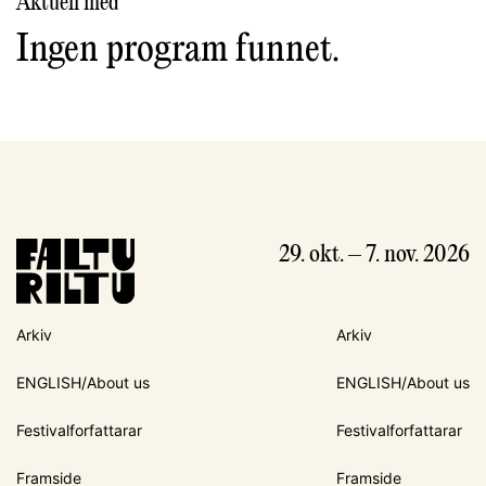
Aktuell med
Ingen program funnet.
29. okt. – 7. nov. 2026
Arkiv
Arkiv
ENGLISH/About us
ENGLISH/About us
Festivalforfattarar
Festivalforfattarar
Framside
Framside