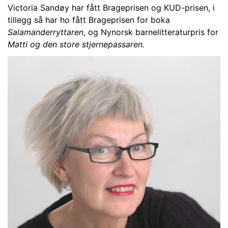
Victoria Sandøy har fått Brageprisen og KUD-prisen, i
tillegg så har ho fått Brageprisen for boka
Salamanderryttaren
, og Nynorsk barnelitteraturpris for
Matti og den store stjernepassaren.