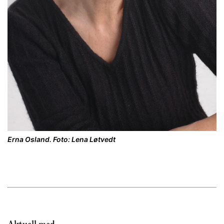
Erna Osland. Foto: Lena Løtvedt