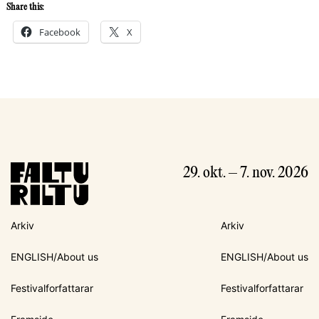
Share this:
Facebook
X
29. okt. – 7. nov. 2026
Arkiv
Arkiv
ENGLISH/About us
ENGLISH/About us
Festivalforfattarar
Festivalforfattarar