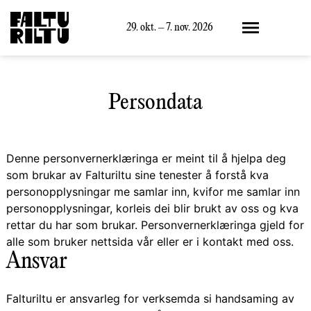
Meny
29. okt. – 7. nov. 2026
Persondata
Denne personvernerklæringa er meint til å hjelpa deg
som brukar av Falturiltu sine tenester å forstå kva
personopplysningar me samlar inn, kvifor me samlar inn
personopplysningar, korleis dei blir brukt av oss og kva
rettar du har som brukar. Personvernerklæringa gjeld for
alle som bruker nettsida vår eller er i kontakt med oss.
Ansvar
Falturiltu er ansvarleg for verksemda si handsaming av