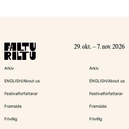
29. okt. – 7. nov. 2026
Arkiv
Arkiv
ENGLISH/About us
ENGLISH/About us
Festivalforfattarar
Festivalforfattarar
Framside
Framside
Frivillig
Frivillig