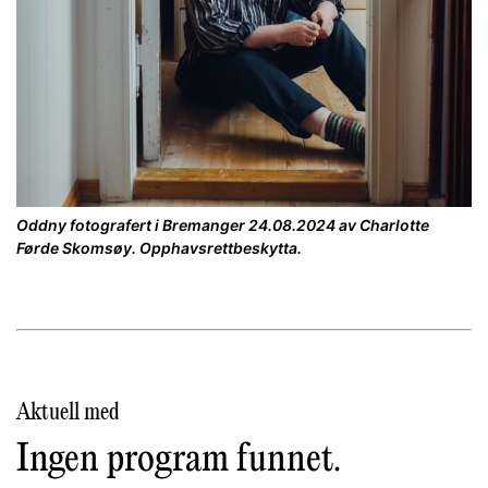
Oddny fotografert i Bremanger 24.08.2024 av Charlotte
Førde Skomsøy. Opphavsrettbeskytta.
Aktuell med
Ingen program funnet.