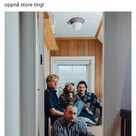
oppnå store ting!