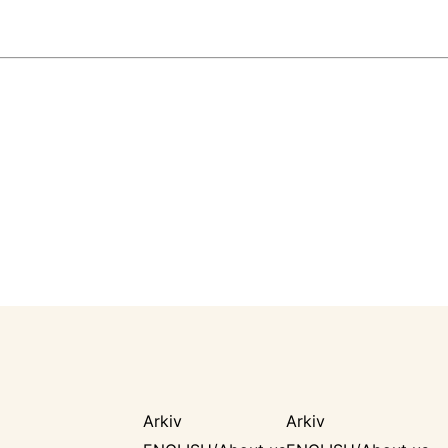
Arkiv
Arkiv