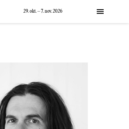
29. okt. – 7. nov. 2026
Meny