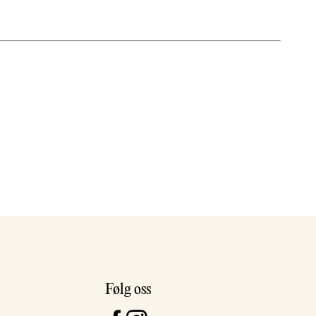
Følg oss