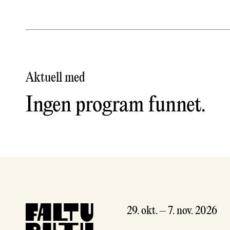
Aktuell med
Ingen program funnet.
29. okt. – 7. nov. 2026