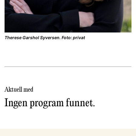
Therese Garshol Syversen. Foto: privat
Aktuell med
Ingen program funnet.