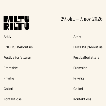
29. okt. – 7. nov. 2026
Arkiv
Arkiv
ENGLISH/About us
ENGLISH/About us
Festivalforfattarar
Festivalforfattarar
Framside
Framside
Frivillig
Frivillig
Galleri
Galleri
Kontakt oss
Kontakt oss