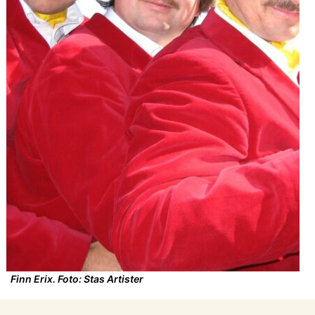
Finn Erix. Foto: Stas Artister