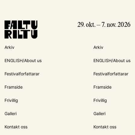
29. okt. – 7. nov. 2026
Arkiv
Arkiv
ENGLISH/About us
ENGLISH/About us
Festivalforfattarar
Festivalforfattarar
Framside
Framside
Frivillig
Frivillig
Galleri
Galleri
Kontakt oss
Kontakt oss