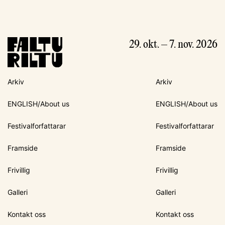
29. okt. – 7. nov. 2026
Arkiv
Arkiv
ENGLISH/About us
ENGLISH/About us
Festivalforfattarar
Festivalforfattarar
Framside
Framside
Frivillig
Frivillig
Galleri
Galleri
Kontakt oss
Kontakt oss