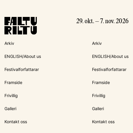
29. okt. – 7. nov. 2026
Arkiv
Arkiv
ENGLISH/About us
ENGLISH/About us
Festivalforfattarar
Festivalforfattarar
Framside
Framside
Frivillig
Frivillig
Galleri
Galleri
Kontakt oss
Kontakt oss