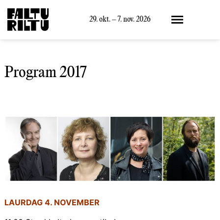
Meny
29. okt. – 7. nov. 2026
Program 2017
LAURDAG 4. NOVEMBER