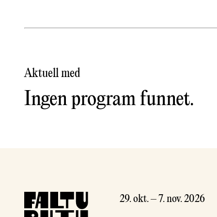
Aktuell med
Ingen program funnet.
29. okt. – 7. nov. 2026