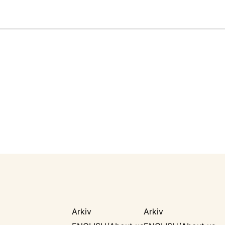
Arkiv
Arkiv