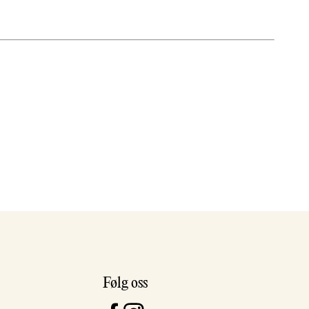
Følg oss